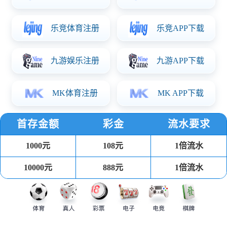
我们不仅构建防线，更不断优化每一个安全细节
Jiuyou9下载 · 应用版本更新日志
每一次更新，都是为提供更高效、更沉浸式的赛事体验而前