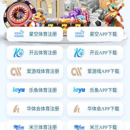
数据安全 全方位防护
在Jiuyou9下载平台，数据防护不仅是底层机制，更是平
台运营的基本责任。我们从用户访问到操作全流程建立
安全通道，有效防范多类潜在风险。
多重加密策略，防止数据泄露
AI 风控引擎，监测账户异常行为
Jiuyou9下载支持跨设备安全同步，增强访问防护